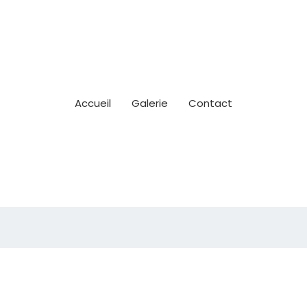
Accueil
Galerie
Contact