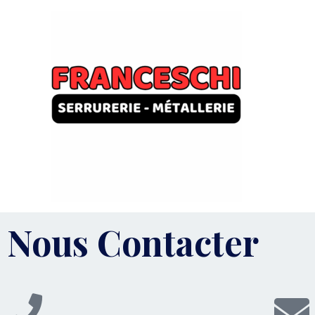
Nous Contacter