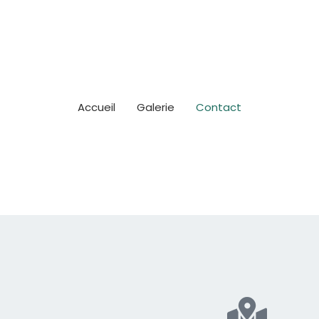
Accueil
Galerie
Contact