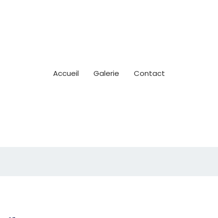
Accueil
Galerie
Contact