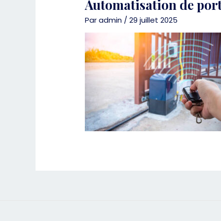
Automatisation de port
Par
admin
/
29 juillet 2025