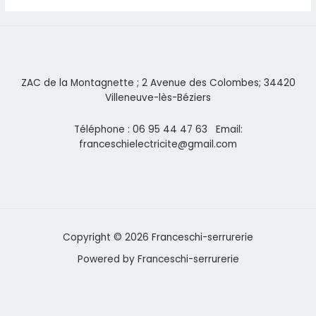
ZAC de la Montagnette ; 2 Avenue des Colombes; 34420
Villeneuve-lès-Béziers
Téléphone : 06 95 44 47 63 Email:
franceschielectricite@gmail.com
Copyright © 2026 Franceschi-serrurerie
Powered by Franceschi-serrurerie