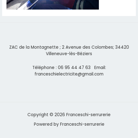
ZAC de la Montagnette ; 2 Avenue des Colombes; 34420
Villeneuve-lès-Béziers
Téléphone : 06 95 44 47 63 Email:
franceschielectricite@gmail.com
Copyright © 2026 Franceschi-serrurerie
Powered by Franceschi-serrurerie