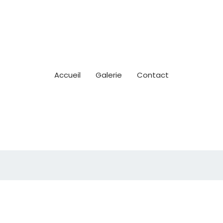
Accueil
Galerie
Contact