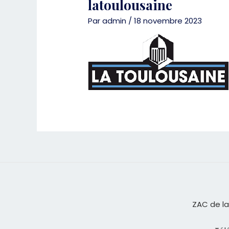
latoulousaine
Par
admin
/
18 novembre 2023
ZAC de la