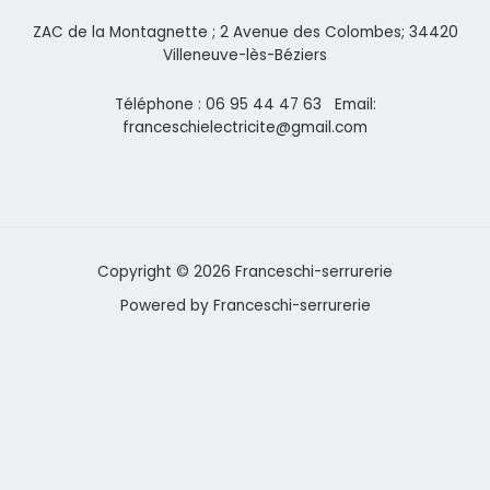
ZAC de la Montagnette ; 2 Avenue des Colombes; 34420
Villeneuve-lès-Béziers
Téléphone : 06 95 44 47 63 Email:
franceschielectricite@gmail.com
Copyright © 2026 Franceschi-serrurerie
Powered by Franceschi-serrurerie